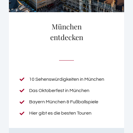
München
entdecken
10 Sehenswürdigkeiten in München
Das Oktoberfest in München
Bayern München & Fußballspiele
Hier gibt es die besten Touren