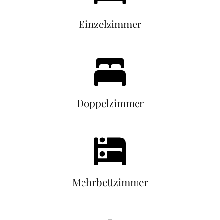
Einzelzimmer
Doppelzimmer
Mehrbettzimmer