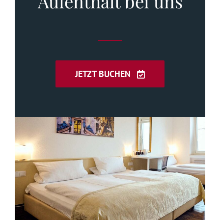
Aufenthalt bei uns
JETZT BUCHEN