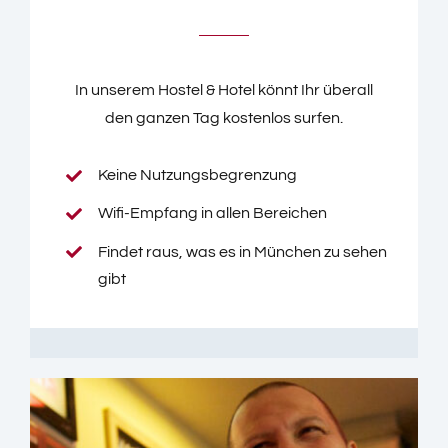
In unserem Hostel & Hotel könnt Ihr überall
den ganzen Tag kostenlos surfen.
Keine Nutzungsbegrenzung
Wifi-Empfang in allen Bereichen
Findet raus, was es in München zu sehen
gibt