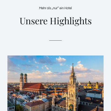
Mehr als „nur“ ein Hotel
Unsere Highlights