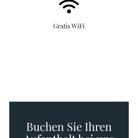
Gratis WiFi
Buchen Sie Ihren