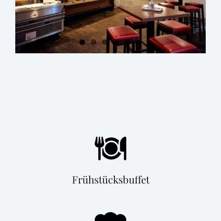
Frühstücksbuffet