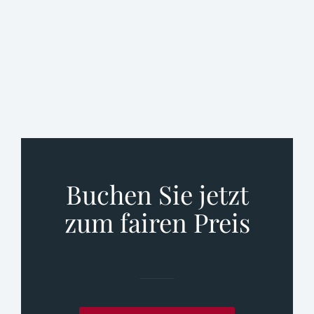
Buchen Sie jetzt
zum fairen Preis