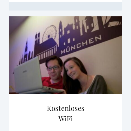
Kostenloses
WiFi