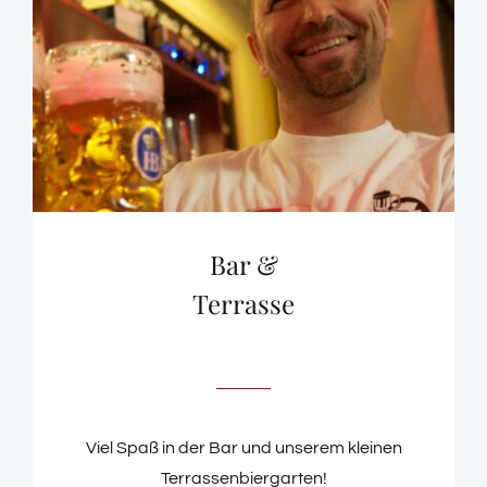
Bar &
Terrasse
Viel Spaß in der Bar und unserem kleinen
Terrassenbiergarten!