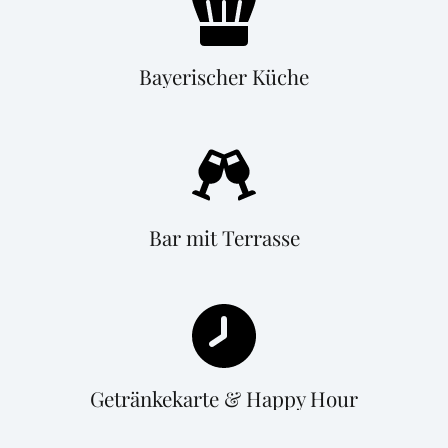
Bayerischer Küche
Bar mit Terrasse
Getränkekarte & Happy Hour