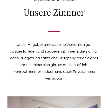
Unsere Zimmer
Unser Angebot umfasst eine Vielzahl an gut
ausgestatteten und sauberen Zimmern, die sich für
jedes Budget und sämtliche Gruppengrößen eignet.
Im Hostelbereich gibt es ausschließlich
Mehrbettzimmer, jedoch sind auch Privatzimmer
verfügbar.