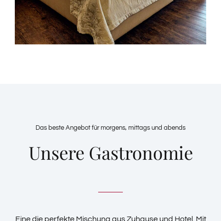
Das beste Angebot für morgens, mittags und abends
Unsere Gastronomie
Eine die perfekte Mischung aus Zuhause und Hotel. Mit