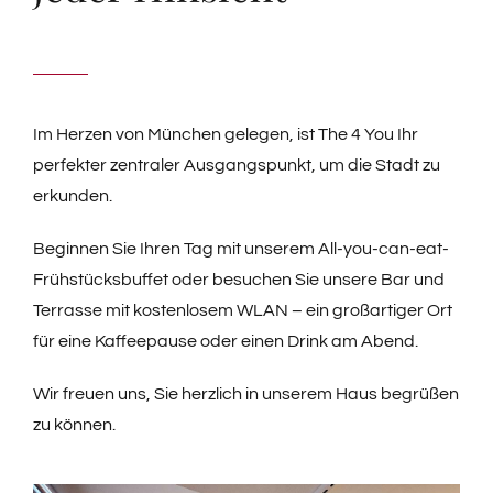
Book now
Im Herzen von München gelegen, ist The 4 You Ihr
perfekter zentraler Ausgangspunkt, um die Stadt zu
erkunden.
Beginnen Sie Ihren Tag mit unserem All-you-can-eat-
Frühstücksbuffet oder besuchen Sie unsere Bar und
Terrasse mit kostenlosem WLAN – ein großartiger Ort
für eine Kaffeepause oder einen Drink am Abend.
Wir freuen uns, Sie herzlich in unserem Haus begrüßen
zu können.