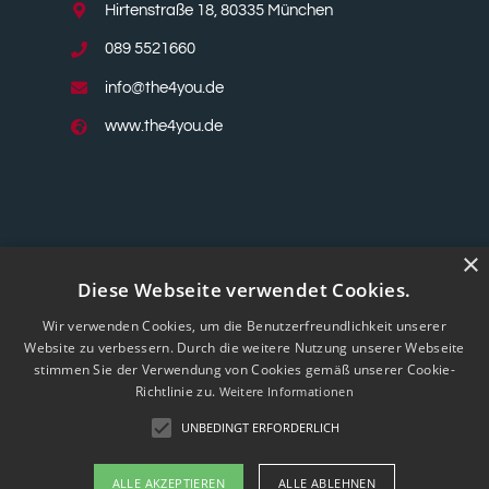
Hirtenstraße 18, 80335 München
089 5521660
info@the4you.de
www.the4you.de
×
Diese Webseite verwendet Cookies.
Wir verwenden Cookies, um die Benutzerfreundlichkeit unserer
Website zu verbessern. Durch die weitere Nutzung unserer Webseite
stimmen Sie der Verwendung von Cookies gemäß unserer Cookie-
Richtlinie zu.
Weitere Informationen
UNBEDINGT ERFORDERLICH
ALLE AKZEPTIEREN
ALLE ABLEHNEN