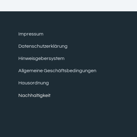
Impressum
Datenschutzerklärung
Hinweisgebersystem
Allgemeine Geschäftsbedingungen
Hausordnung
Nachhaltigkeit