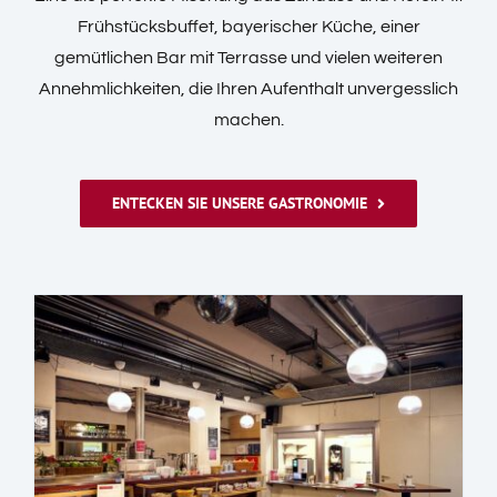
Frühstücksbuffet, bayerischer Küche, einer
gemütlichen Bar mit Terrasse und vielen weiteren
Annehmlichkeiten, die Ihren Aufenthalt unvergesslich
machen.
ENTECKEN SIE UNSERE GASTRONOMIE