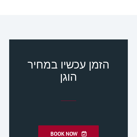
הזמן עכשיו במחיר
הוגן
BOOK NOW