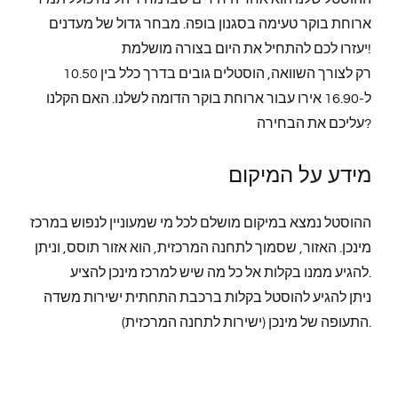
ארוחת בוקר טעימה בסגנון בופה. מבחר גדול של מעדנים
יעזרו לכם להתחיל את היום בצורה מושלמת!
רק לצורך השוואה, הוסטלים גובים בדרך כלל בין 10.50
ל-16.90 אירו עבור ארוחת בוקר הדומה לשלנו. האם הקלנו
עליכם את הבחירה?
מידע על המיקום
ההוסטל נמצא במיקום מושלם לכל מי שמעוניין לנפוש במרכז
מינכן. האזור, שסמוך לתחנה המרכזית, הוא אזור תוסס, וניתן
להגיע ממנו בקלות אל כל מה שיש למרכז מינכן להציע.
ניתן להגיע להוסטל בקלות ברכבת התחתית ישירות משדה
התעופה של מינכן (ישירות לתחנה המרכזית).