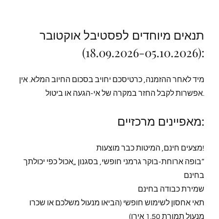
Book now
תנאים מיוחדים לפסטיבל אוקטובר
(18.09.2026-05.10.2026):
מיד לאחר ההזמנה, כרטיסכם יחויב בסכום החיוב המלא. אין
אפשרות לקבל החזר במקרה של אי-הגעה או ביטול.
מאפיינים מרכזיים:
מצעים חינם, המיטות כבר מוצעות!
בופה ארוחת-בוקר גרמני חופשי, בסגנון „אכול כפי יכולתך“
בחינם
שמירת כבודה בחינם
תאי אחסון לשימוש חופשי (הביאו מנעול משלכם או שכרו
מנעול תמורת 1.50 אירו)