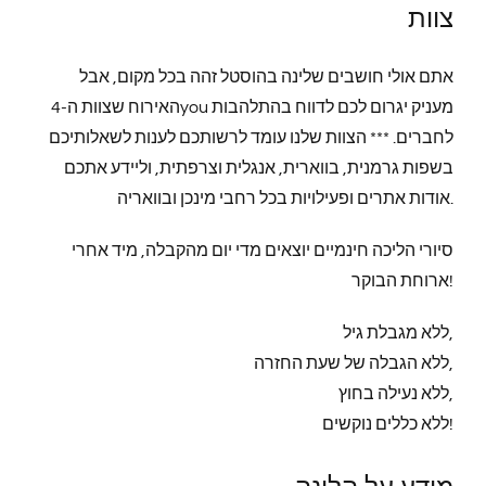
צוות
אתם אולי חושבים שלינה בהוסטל זהה בכל מקום, אבל
האירוח שצוות ה-4you מעניק יגרום לכם לדווח בהתלהבות
לחברים. *** הצוות שלנו עומד לרשותכם לענות לשאלותיכם
בשפות גרמנית, בווארית, אנגלית וצרפתית, וליידע אתכם
אודות אתרים ופעילויות בכל רחבי מינכן ובוואריה.
סיורי הליכה חינמיים יוצאים מדי יום מהקבלה, מיד אחרי
ארוחת הבוקר!
ללא מגבלת גיל,
ללא הגבלה של שעת החזרה,
ללא נעילה בחוץ,
ללא כללים נוקשים!
מידע על הלינה